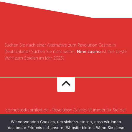
Suchen Sie nach einer Alternative zum Revolution Casino in
Deutschland? Suchen Sie nicht weiter:
Nine casino
ist Ihre beste
Wahl zum Spielen im Jahr 2025!
connected-comfort.de - Revolution Casino ist immer für Sie da!.
Alle Rechte vorbehalten.
Wir verwenden Cookies, um sicherzustellen, dass wir Ihnen
das beste Erlebnis auf unserer Website bieten. Wenn Sie diese