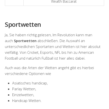
Wealth Baccarat
Sportwetten
Ja, Sie haben richtig gelesen, Im Revolution kann man
auch
Sportwetten
abschließen. Die Auswahl an
unterschiedlichen Sportarten und Wetten ist hier absolut
vielfältig. Von Cricket, Esports, NFL bis hin zu American
Football und natürlich Fußball ist hier alles dabei.
Auch was die Arten der Wetten angeht gibt es hierbei
verschiedene Optionen wie
Asiatisches handicap,
Parlay Wetten,
Einzelwetten,
Handicap Wetten.