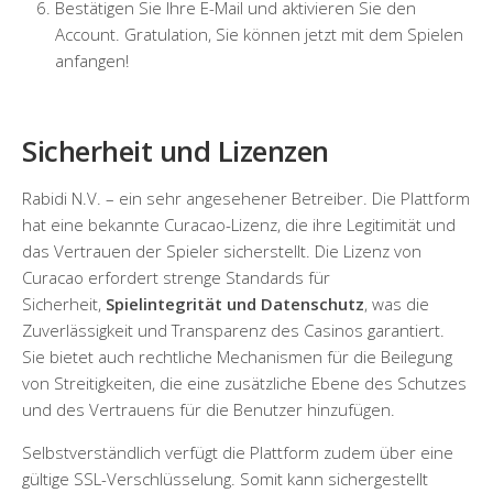
Bestätigen Sie Ihre E-Mail und aktivieren Sie den
Account. Gratulation, Sie können jetzt mit dem Spielen
anfangen!
Sicherheit und Lizenzen
Rabidi N.V. – ein sehr angesehener Betreiber. Die Plattform
hat eine bekannte Curacao-Lizenz, die ihre Legitimität und
das Vertrauen der Spieler sicherstellt. Die Lizenz von
Curacao erfordert strenge Standards für
Sicherheit,
Spielintegrität und Datenschutz
, was die
Zuverlässigkeit und Transparenz des Casinos garantiert.
Sie bietet auch rechtliche Mechanismen für die Beilegung
von Streitigkeiten, die eine zusätzliche Ebene des Schutzes
und des Vertrauens für die Benutzer hinzufügen.
Selbstverständlich verfügt die Plattform zudem über eine
gültige SSL-Verschlüsselung. Somit kann sichergestellt