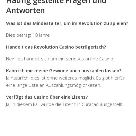
Antworten
Was ist das Mindestalter, um im Revolution zu spielen?
Dies beträgt 18 Jahre
Handelt das Revolution Casino betrügerisch?
Nein, es handelt sich um ein seriöses online Casino.
Kann ich mir meine Gewinne auch auszahlen lassen?
Ja natürlich, dies ist ohne weiteres möglich. Es gibt hierfür
eine lange Liste an Auszahlungsmöglichkeiten.
Verfügt das Casino über eine Lizenz?
Ja, in diesem Fall wurde die Lizenz in Curacao ausgestellt.