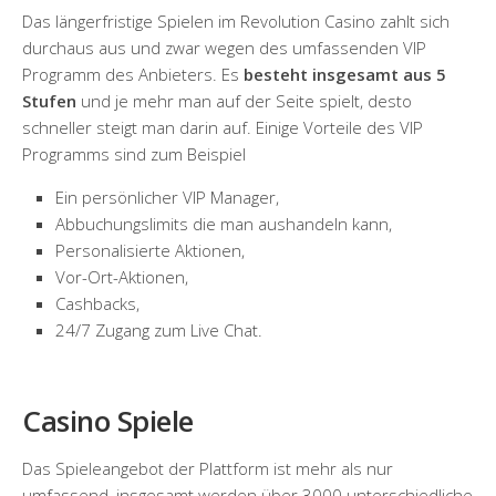
Das längerfristige Spielen im Revolution Casino zahlt sich
durchaus aus und zwar wegen des umfassenden VIP
Programm des Anbieters. Es
besteht insgesamt aus 5
Stufen
und je mehr man auf der Seite spielt, desto
schneller steigt man darin auf. Einige Vorteile des VIP
Programms sind zum Beispiel
Ein persönlicher VIP Manager,
Abbuchungslimits die man aushandeln kann,
Personalisierte Aktionen,
Vor-Ort-Aktionen,
Cashbacks,
24/7 Zugang zum Live Chat.
Casino Spiele
Das Spieleangebot der Plattform ist mehr als nur
umfassend, insgesamt werden über 3000 unterschiedliche