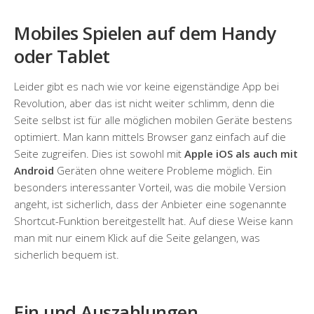
Mobiles Spielen auf dem Handy
oder Tablet
Leider gibt es nach wie vor keine eigenständige App bei
Revolution, aber das ist nicht weiter schlimm, denn die
Seite selbst ist für alle möglichen mobilen Geräte bestens
optimiert. Man kann mittels Browser ganz einfach auf die
Seite zugreifen. Dies ist sowohl mit
Apple iOS als auch mit
Android
Geräten ohne weitere Probleme möglich. Ein
besonders interessanter Vorteil, was die mobile Version
angeht, ist sicherlich, dass der Anbieter eine sogenannte
Shortcut-Funktion bereitgestellt hat. Auf diese Weise kann
man mit nur einem Klick auf die Seite gelangen, was
sicherlich bequem ist.
Ein und Auszahlungen