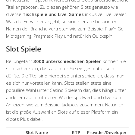
Titel angeboten. Zu diesen gehören Slots genauso wie
diverse
Tischspiele und Live-Games
inklusive Live Dealer.
Was die Entwickler angeht, so sind hier alle bekannten
Namen der Branche vertreten wie zum Beispiel Play’n Go,
Microgaming, Pragmatic Play und natürlich Quickspin.
Slot Spiele
Bei ungefähr
3000 unterschiedlichen Spielen
können Sie
sich sicher sein, dass auch für Sie einiges dabei sein
dürfte. Die Titel sind hierbei so unterschiedlich, dass man
es sich nur vorstellen kann. Slots stellen stets eine
populäre Wahl unter Casino Spielern dar, dies hängt unter
anderem auch mit deren Wiederspielwert und diversen
Anreizen, wie zum Beispiel Jackpots zusammen. Natürlich
ist die große Auswahl an Slots auf dieser Plattform ein
dickes Plus dabei.
Slot Name
RTP
Provider/Developer